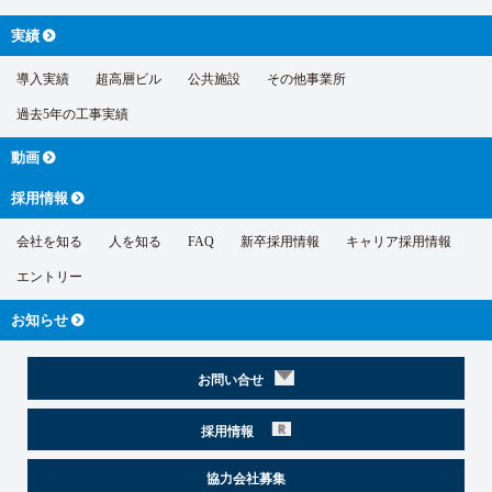
実績
導入実績
超高層ビル
公共施設
その他事業所
過去5年の工事実績
動画
採用情報
会社を知る
人を知る
FAQ
新卒採用情報
キャリア採用情報
エントリー
お知らせ
お問い合せ
採用情報
協力会社募集