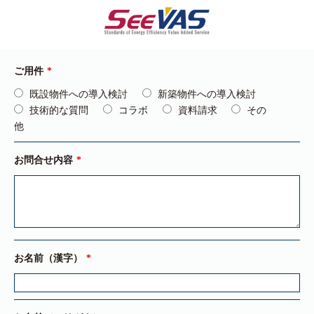
ご用件
既設物件への導入検討
新築物件への導入検討
技術的な質問
コラボ
資料請求
その
他
お問合せ内容
お名前（漢字）