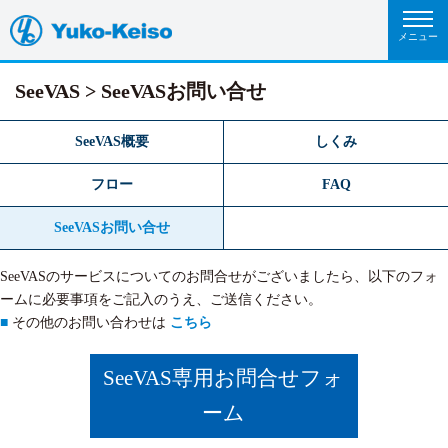
SeeVAS
SeeVASお問い合せ
SeeVAS概要
しくみ
フロー
FAQ
SeeVASお問い合せ
SeeVASのサービスについてのお問合せがございましたら、以下のフォ
ームに必要事項をご記入のうえ、ご送信ください。
■
その他のお問い合わせは
こちら
SeeVAS専用お問合せフォ
ーム