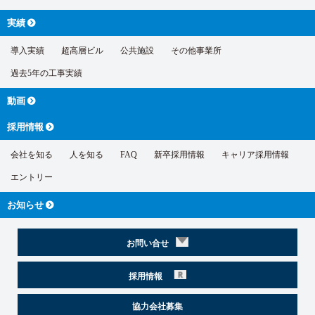
実績
導入実績
超高層ビル
公共施設
その他事業所
過去5年の工事実績
動画
採用情報
会社を知る
人を知る
FAQ
新卒採用情報
キャリア採用情報
エントリー
お知らせ
お問い合せ
採用情報
協力会社募集