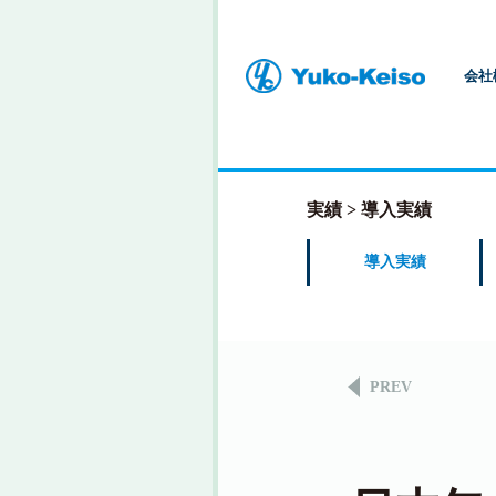
会社
実績
導入実績
導入実績
PREV