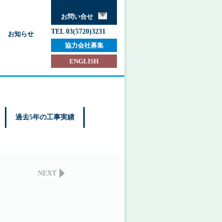
お問い合せ
TEL 03(5720)3231
お知らせ
協力会社募集
ENGLISH
過去5年の工事実績
NEXT