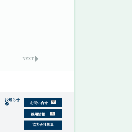
NEXT
お知らせ
お問い合せ
採用情報
協力会社募集