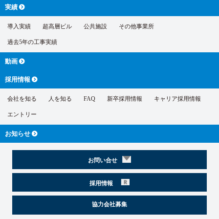
実績
導入実績
超高層ビル
公共施設
その他事業所
過去5年の工事実績
動画
採用情報
会社を知る
人を知る
FAQ
新卒採用情報
キャリア採用情報
エントリー
お知らせ
お問い合せ
採用情報
協力会社募集