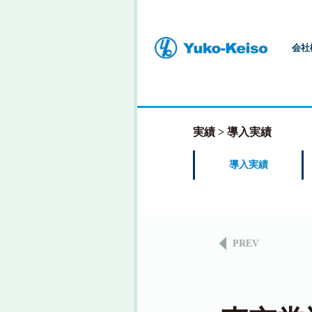
会社
実績
導入実績
導入実績
PREV