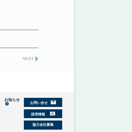
NEXT
お知らせ
お問い合せ
採用情報
協力会社募集