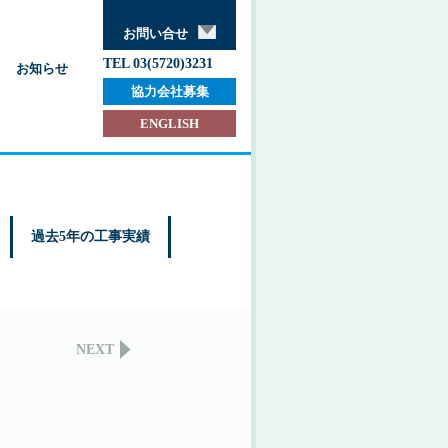
お問い合せ
TEL 03(5720)3231
お知らせ
協力会社募集
ENGLISH
過去5年の工事実績
NEXT