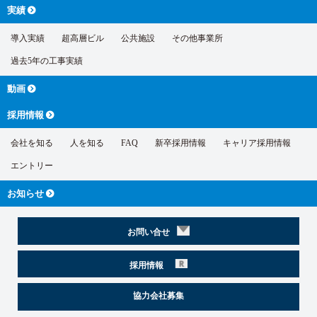
実績
導入実績
超高層ビル
公共施設
その他事業所
過去5年の工事実績
動画
採用情報
会社を知る
人を知る
FAQ
新卒採用情報
キャリア採用情報
エントリー
お知らせ
お問い合せ
採用情報
協力会社募集