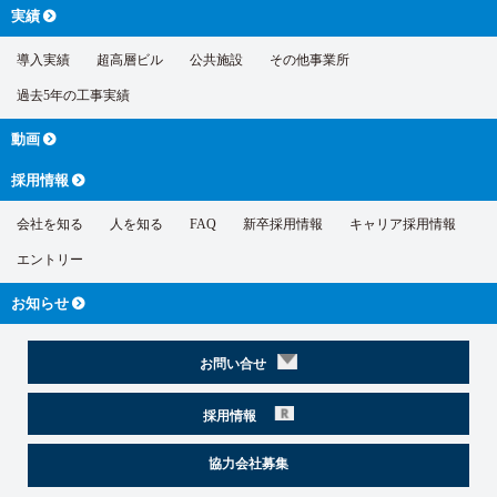
実績
導入実績
超高層ビル
公共施設
その他事業所
過去5年の工事実績
動画
採用情報
会社を知る
人を知る
FAQ
新卒採用情報
キャリア採用情報
エントリー
お知らせ
お問い合せ
採用情報
協力会社募集