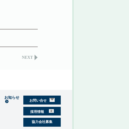
NEXT
お知らせ
お問い合せ
採用情報
協力会社募集