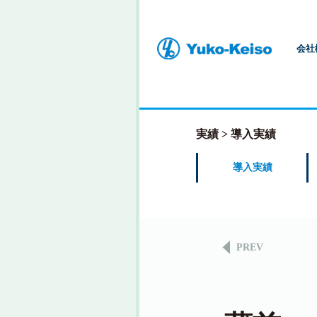
会社
実績
導入実績
導入実績
PREV