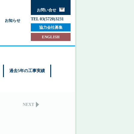
お問い合せ
TEL 03(5720)3231
お知らせ
協力会社募集
ENGLISH
過去5年の工事実績
NEXT