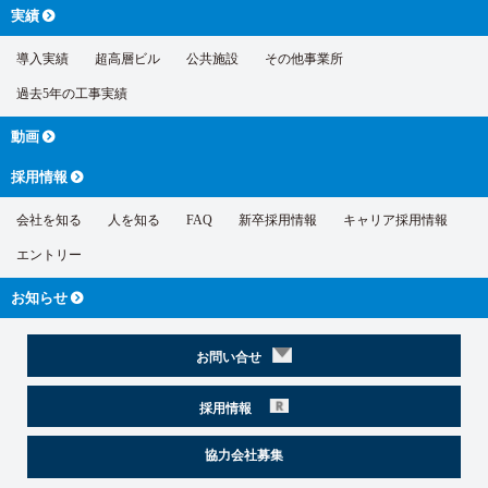
実績
導入実績
超高層ビル
公共施設
その他事業所
過去5年の工事実績
動画
採用情報
会社を知る
人を知る
FAQ
新卒採用情報
キャリア採用情報
エントリー
お知らせ
お問い合せ
採用情報
協力会社募集