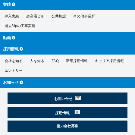
実績
導入実績
超高層ビル
公共施設
その他事業所
過去5年の工事実績
動画
採用情報
会社を知る
人を知る
FAQ
新卒採用情報
キャリア採用情報
エントリー
お知らせ
お問い合せ
採用情報
協力会社募集