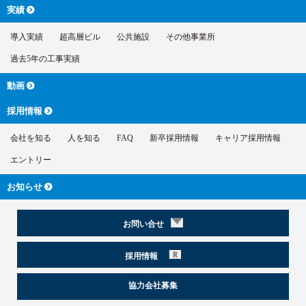
実績
導入実績
超高層ビル
公共施設
その他事業所
過去5年の工事実績
動画
採用情報
会社を知る
人を知る
FAQ
新卒採用情報
キャリア採用情報
エントリー
お知らせ
お問い合せ
採用情報
協力会社募集