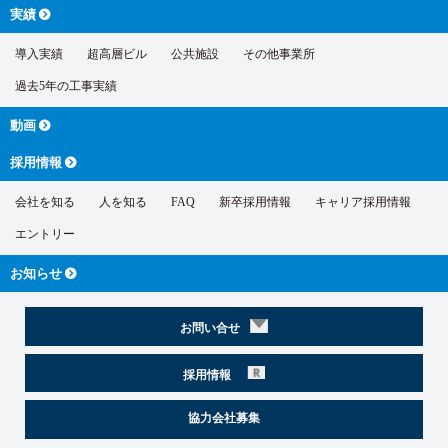
実績
導入実績
超高層ビル
公共施設
その他事業所
過去5年の工事実績
動画
採用情報
会社を知る
人を知る
FAQ
新卒採用情報
キャリア採用情報
エントリー
お知らせ
お問い合せ
採用情報
協力会社募集