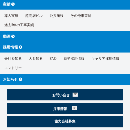
実績
導入実績
超高層ビル
公共施設
その他事業所
過去5年の工事実績
動画
採用情報
会社を知る
人を知る
FAQ
新卒採用情報
キャリア採用情報
エントリー
お知らせ
お問い合せ
採用情報
協力会社募集