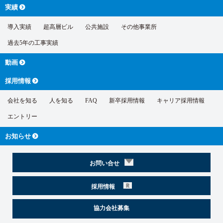
実績
導入実績
超高層ビル
公共施設
その他事業所
過去5年の工事実績
動画
採用情報
会社を知る
人を知る
FAQ
新卒採用情報
キャリア採用情報
エントリー
お知らせ
お問い合せ
採用情報
協力会社募集