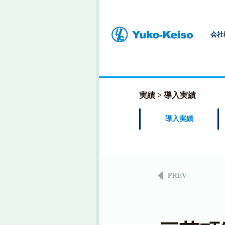
会社
実績
導入実績
導入実績
PREV