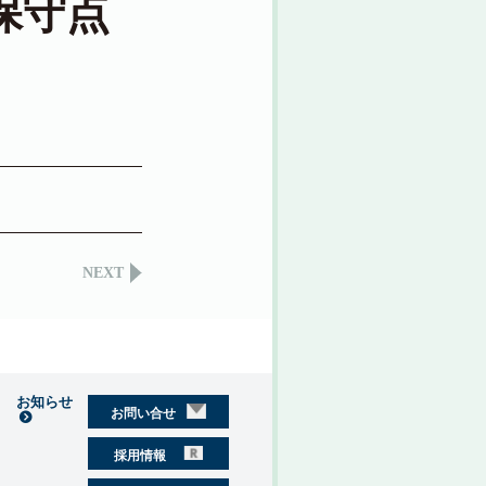
保守点
NEXT
お知らせ
お問い合せ
採用情報