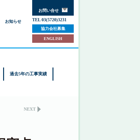
お問い合せ
TEL 03(5720)3231
お知らせ
協力会社募集
ENGLISH
過去5年の工事実績
NEXT