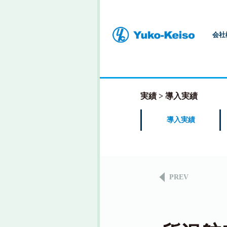
会社
実績
導入実績
導入実績
PREV