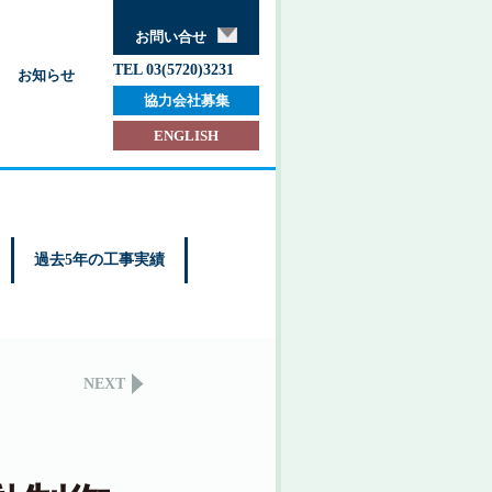
お問い合せ
TEL 03(5720)3231
お知らせ
協力会社募集
ENGLISH
過去5年の工事実績
NEXT