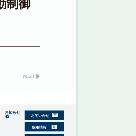
動制御
NEXT
お知らせ
お問い合せ
採用情報