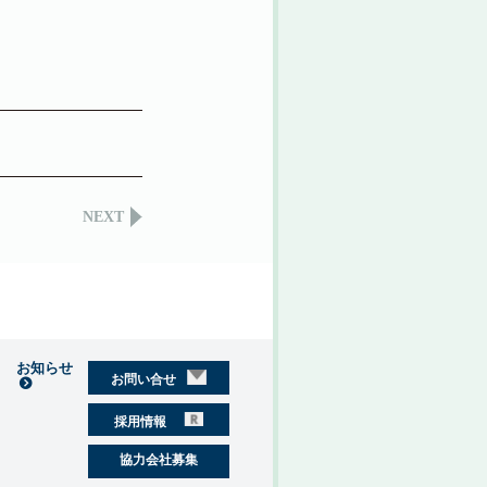
NEXT
お知らせ
お問い合せ
採用情報
協力会社募集