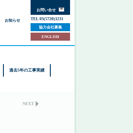
お問い合せ
TEL 03(5720)3231
お知らせ
協力会社募集
ENGLISH
過去5年の工事実績
NEXT