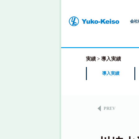
会社
実績
導入実績
導入実績
PREV