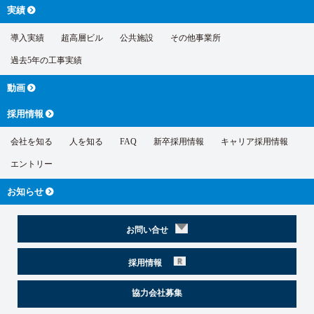
実績
導入実績
超高層ビル
公共施設
その他事業所
過去5年の工事実績
動画
採用情報
会社を知る
人を知る
FAQ
新卒採用情報
キャリア採用情報
エントリー
お知らせ
お問い合せ
採用情報
協力会社募集