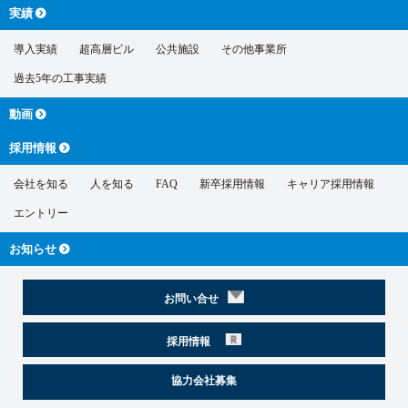
実績
導入実績
超高層ビル
公共施設
その他事業所
過去5年の工事実績
動画
採用情報
会社を知る
人を知る
FAQ
新卒採用情報
キャリア採用情報
エントリー
お知らせ
お問い合せ
採用情報
協力会社募集