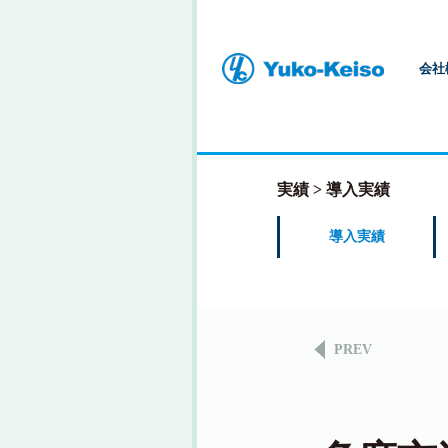
会社
実績
導入実績
導入実績
PREV