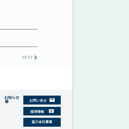
NEXT
お知らせ
お問い合せ
採用情報
協力会社募集