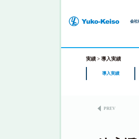
会社
実績
導入実績
導入実績
PREV