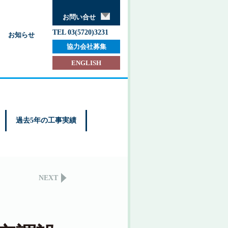
お問い合せ
TEL 03(5720)3231
お知らせ
協力会社募集
ENGLISH
過去5年の工事実績
NEXT