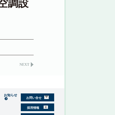
空調設
NEXT
お知らせ
お問い合せ
採用情報