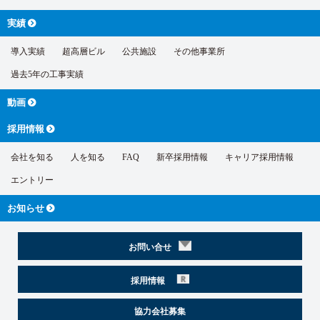
実績
導入実績
超高層ビル
公共施設
その他事業所
過去5年の工事実績
動画
採用情報
会社を知る
人を知る
FAQ
新卒採用情報
キャリア採用情報
エントリー
お知らせ
お問い合せ
採用情報
協力会社募集