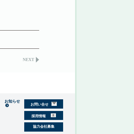
NEXT
お知らせ
お問い合せ
採用情報
協力会社募集