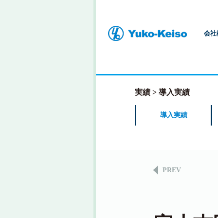
会社
実績
導入実績
導入実績
PREV