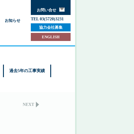
お問い合せ
TEL 03(5720)3231
お知らせ
協力会社募集
ENGLISH
過去5年の工事実績
NEXT