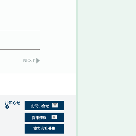
NEXT
お知らせ
お問い合せ
採用情報
協力会社募集