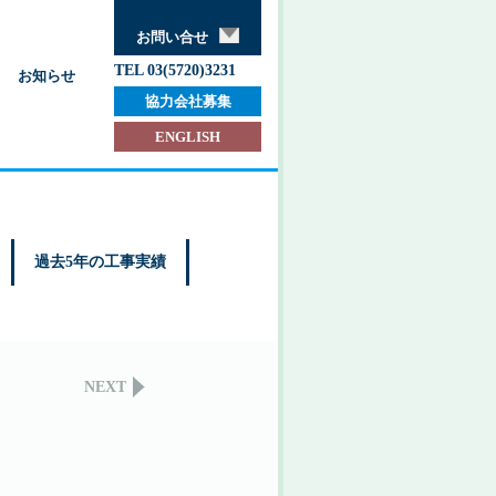
お問い合せ
TEL 03(5720)3231
お知らせ
協力会社募集
ENGLISH
過去5年の工事実績
NEXT