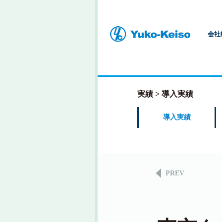
会社
実績
導入実績
導入実績
PREV