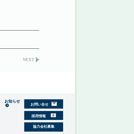
NEXT
お知らせ
お問い合せ
採用情報
協力会社募集