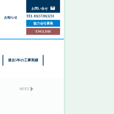
お問い合せ
TEL 03(5720)3231
お知らせ
協力会社募集
ENGLISH
過去5年の工事実績
NEXT