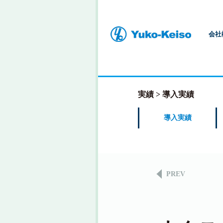
会社
実績
導入実績
導入実績
PREV