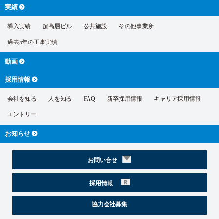
実績
導入実績
超高層ビル
公共施設
その他事業所
過去5年の工事実績
動画
採用情報
会社を知る
人を知る
FAQ
新卒採用情報
キャリア採用情報
エントリー
お知らせ
お問い合せ
採用情報
協力会社募集