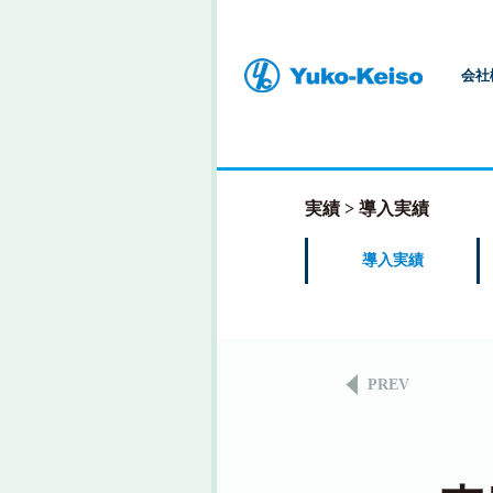
会社
実績
導入実績
導入実績
PREV