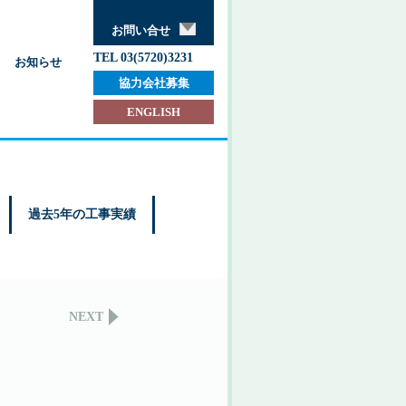
お問い合せ
TEL 03(5720)3231
お知らせ
協力会社募集
ENGLISH
過去5年の工事実績
NEXT