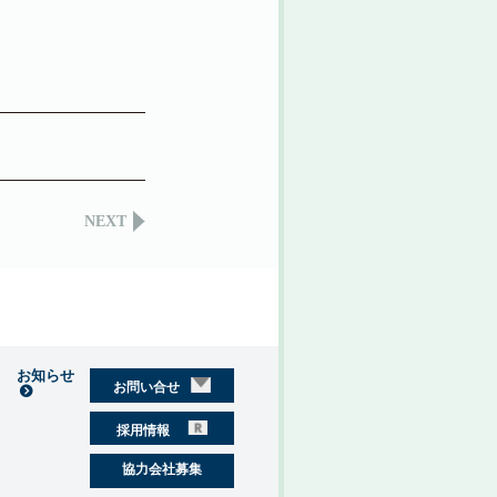
NEXT
お知らせ
お問い合せ
採用情報
協力会社募集