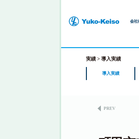
会社
実績
導入実績
導入実績
PREV