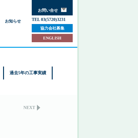
お問い合せ
TEL 03(5720)3231
お知らせ
協力会社募集
ENGLISH
過去5年の工事実績
NEXT