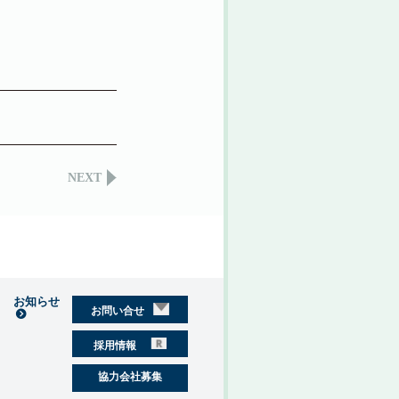
NEXT
お知らせ
お問い合せ
採用情報
協力会社募集