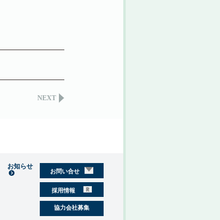
NEXT
お知らせ
お問い合せ
採用情報
協力会社募集