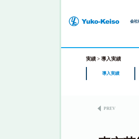
会社
実績
導入実績
導入実績
PREV