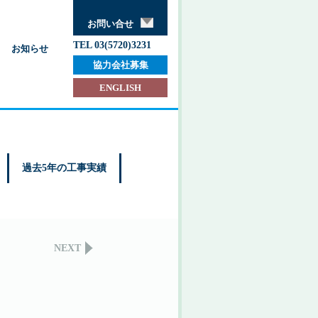
お問い合せ
TEL 03(5720)3231
お知らせ
協力会社募集
ENGLISH
過去5年の工事実績
NEXT