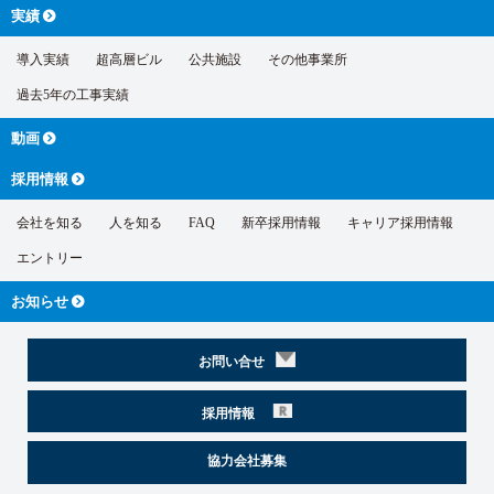
実績
導入実績
超高層ビル
公共施設
その他事業所
過去5年の工事実績
動画
採用情報
会社を知る
人を知る
FAQ
新卒採用情報
キャリア採用情報
エントリー
お知らせ
お問い合せ
採用情報
協力会社募集