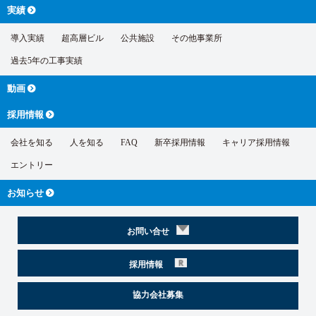
実績
導入実績
超高層ビル
公共施設
その他事業所
過去5年の工事実績
動画
採用情報
会社を知る
人を知る
FAQ
新卒採用情報
キャリア採用情報
エントリー
お知らせ
お問い合せ
採用情報
協力会社募集