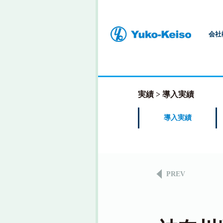
会社
実績
導入実績
導入実績
PREV