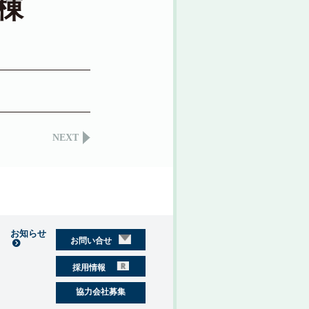
棟
NEXT
お知らせ
お問い合せ
採用情報
協力会社募集