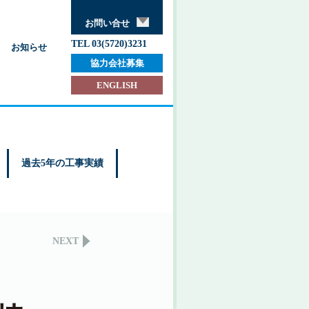
お問い合せ
TEL 03(5720)3231
お知らせ
協力会社募集
ENGLISH
過去5年の工事実績
NEXT