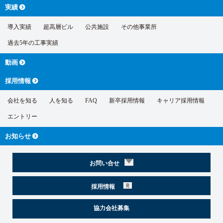
実績
導入実績
超高層ビル
公共施設
その他事業所
過去5年の工事実績
動画
採用情報
会社を知る
人を知る
FAQ
新卒採用情報
キャリア採用情報
エントリー
お知らせ
お問い合せ
採用情報
協力会社募集