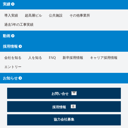
実績
導入実績
超高層ビル
公共施設
その他事業所
過去5年の工事実績
動画
採用情報
会社を知る
人を知る
FAQ
新卒採用情報
キャリア採用情報
エントリー
お知らせ
お問い合せ
採用情報
協力会社募集