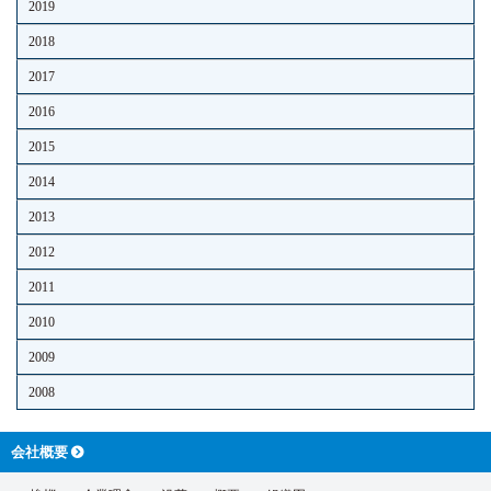
2019
2018
2017
2016
2015
2014
2013
2012
2011
2010
2009
2008
会社概要