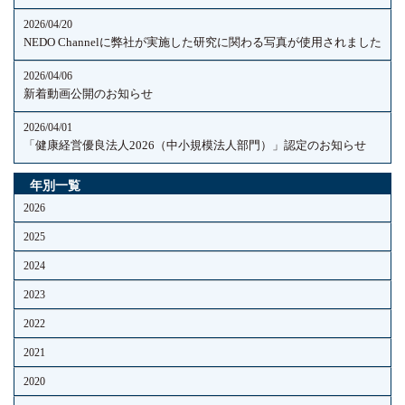
2026/04/20
NEDO Channelに弊社が実施した研究に関わる写真が使用されました
2026/04/06
新着動画公開のお知らせ
2026/04/01
「健康経営優良法人2026（中小規模法人部門）」認定のお知らせ
年別一覧
2026
2025
2024
2023
2022
2021
2020