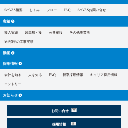
SeeVAS概要
しくみ
フロー
FAQ
SeeVASお問い合せ
実績
導入実績
超高層ビル
公共施設
その他事業所
過去5年の工事実績
動画
採用情報
会社を知る
人を知る
FAQ
新卒採用情報
キャリア採用情報
エントリー
お知らせ
お問い合せ
採用情報