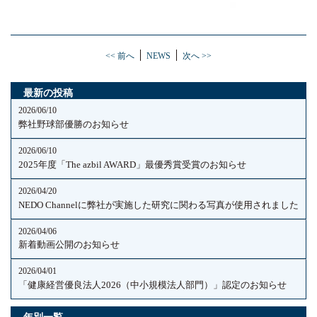
<< 前へ
NEWS
次へ >>
最新の投稿
2026/06/10
弊社野球部優勝のお知らせ
2026/06/10
2025年度「The azbil AWARD」最優秀賞受賞のお知らせ
2026/04/20
NEDO Channelに弊社が実施した研究に関わる写真が使用されました
2026/04/06
新着動画公開のお知らせ
2026/04/01
「健康経営優良法人2026（中小規模法人部門）」認定のお知らせ