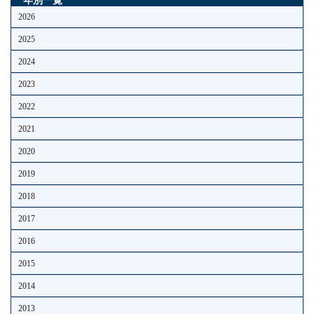
年別一覧
2026
2025
2024
2023
2022
2021
2020
2019
2018
2017
2016
2015
2014
2013