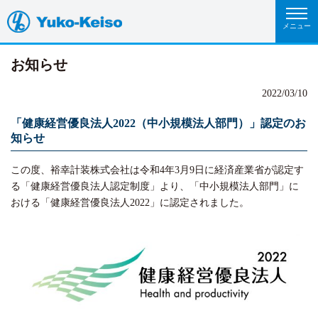
お知らせ
2022/03/10
「健康経営優良法人2022（中小規模法人部門）」認定のお
知らせ
この度、裕幸計装株式会社は令和4年3月9日に経済産業省が認定す
る「健康経営優良法人認定制度」より、「中小規模法人部門」に
おける「健康経営優良法人2022」に認定されました。