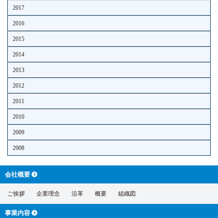
2017
2016
2015
2014
2013
2012
2011
2010
2009
2008
会社概要
ご挨拶
企業理念
沿革
概要
組織図
事業内容