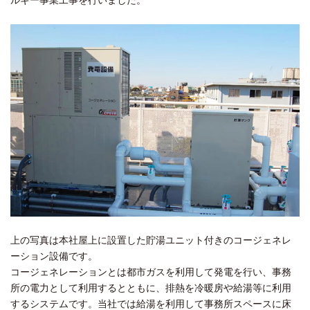
ルギー事業工事を行いました。
上の写真は本社屋上に設置した貯湯ユニット付きのコージェネレ
ーション設備です。
コージェネレーションとは都市ガスを利用して発電を行い、事務
所の電力として利用するとともに、排熱を冷暖房や給湯等に利用
するシステムです。当社では給湯を利用して事務所スペースに床