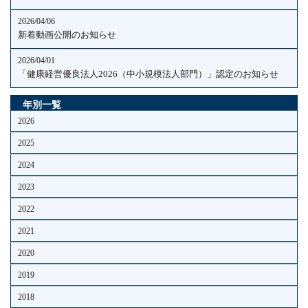
2026/04/06
新着動画公開のお知らせ
2026/04/01
「健康経営優良法人2026（中小規模法人部門）」認定のお知らせ
年別一覧
2026
2025
2024
2023
2022
2021
2020
2019
2018