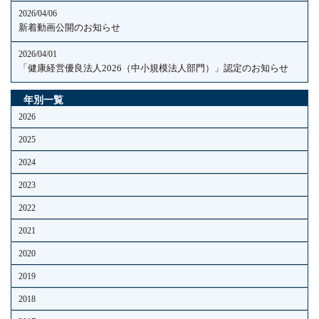
2026/04/06
新着動画公開のお知らせ
2026/04/01
「健康経営優良法人2026（中小規模法人部門）」認定のお知らせ
年別一覧
2026
2025
2024
2023
2022
2021
2020
2019
2018