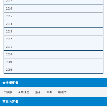
2017
2016
2015
2014
2013
2012
2011
2010
2009
2008
会社概要
ご挨拶
企業理念
沿革
概要
組織図
事業内容