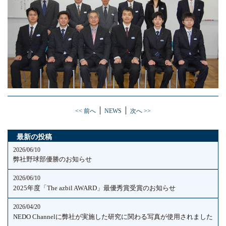
<< 前へ
NEWS
次へ >>
最新の投稿
2026/06/10
弊社野球部優勝のお知らせ
2026/06/10
2025年度「The azbil AWARD」最優秀賞受賞のお知らせ
2026/04/20
NEDO Channelに弊社が実施した研究に関わる写真が使用されました