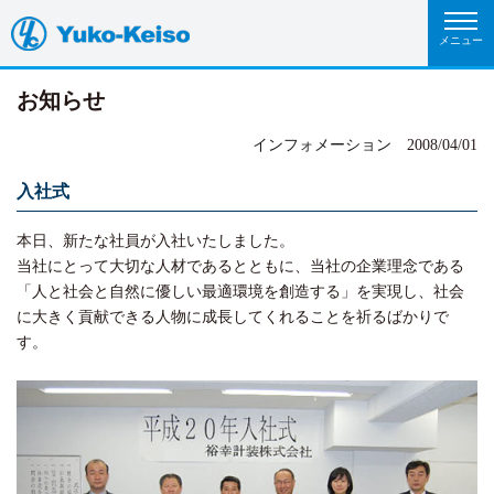
お知らせ
インフォメーション
2008/04/01
入社式
本日、新たな社員が入社いたしました。
当社にとって大切な人材であるとともに、当社の企業理念である
「人と社会と自然に優しい最適環境を創造する」を実現し、社会
に大きく貢献できる人物に成長してくれることを祈るばかりで
す。