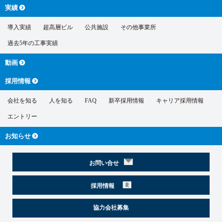
実績
導入実績
超高層ビル
公共施設
その他事業所
過去5年の工事実績
動画
採用情報
会社を知る
人を知る
FAQ
新卒採用情報
キャリア採用情報
エントリー
お知らせ
お問い合せ
採用情報
協力会社募集