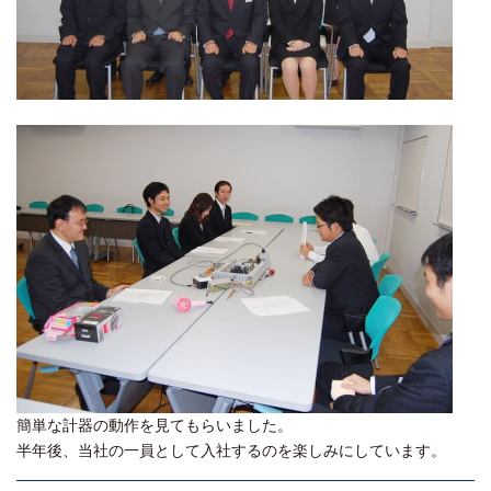
簡単な計器の動作を見てもらいました。
半年後、当社の一員として入社するのを楽しみにしています。