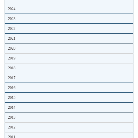
2024
2023
2022
2021
2020
2019
2018
2017
2016
2015
2014
2013
2012
2011