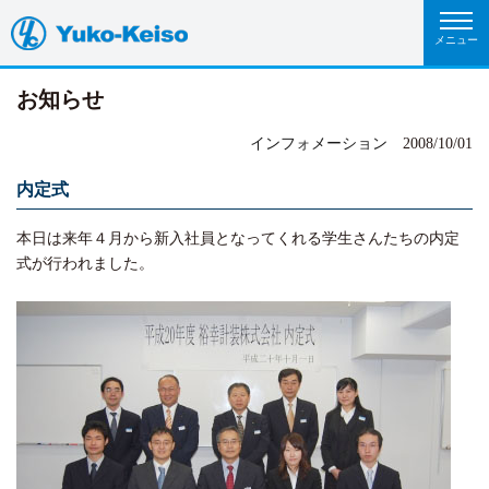
お知らせ
インフォメーション
2008/10/01
内定式
本日は来年４月から新入社員となってくれる学生さんたちの内定
式が行われました。