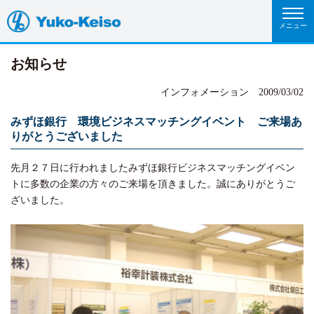
お知らせ
インフォメーション
2009/03/02
みずほ銀行 環境ビジネスマッチングイベント ご来場あ
りがとうございました
先月２７日に行われましたみずほ銀行ビジネスマッチングイベン
トに多数の企業の方々のご来場を頂きました。誠にありがとうご
ざいました。