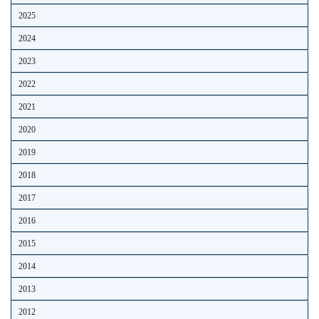
2025
2024
2023
2022
2021
2020
2019
2018
2017
2016
2015
2014
2013
2012