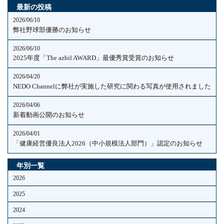
最新の投稿
2026/06/10
弊社野球部優勝のお知らせ
2026/06/10
2025年度「The azbil AWARD」最優秀賞受賞のお知らせ
2026/04/20
NEDO Channelに弊社が実施した研究に関わる写真が使用されました
2026/04/06
新着動画公開のお知らせ
2026/04/01
「健康経営優良法人2026（中小規模法人部門）」認定のお知らせ
年別一覧
2026
2025
2024