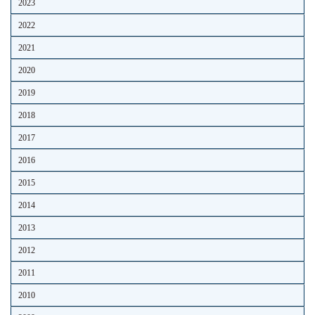
2023
2022
2021
2020
2019
2018
2017
2016
2015
2014
2013
2012
2011
2010