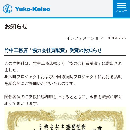
お知らせ
インフォメーション
2026/02/26
竹中工務店「協力会社貢献賞」受賞のお知らせ
この度弊社は、竹中工務店様より「協力会社貢献賞」に選出され
ました。
JR広町プロジェクトおよび小田原病院プロジェクトにおける活動
を総合的にご評価いただいたものです。
関係各位のご支援に感謝申し上げるとともに、今後も誠実に取り
組んでまいります。