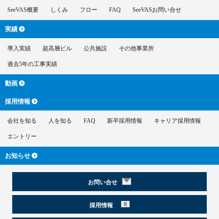
SeeVAS概要
しくみ
フロー
FAQ
SeeVASお問い合せ
実績
導入実績
超高層ビル
公共施設
その他事業所
過去5年の工事実績
動画
採用情報
会社を知る
人を知る
FAQ
新卒採用情報
キャリア採用情報
エントリー
お知らせ
お問い合せ
採用情報