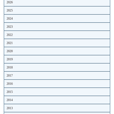
2026
2025
2024
2023
2022
2021
2020
2019
2018
2017
2016
2015
2014
2013