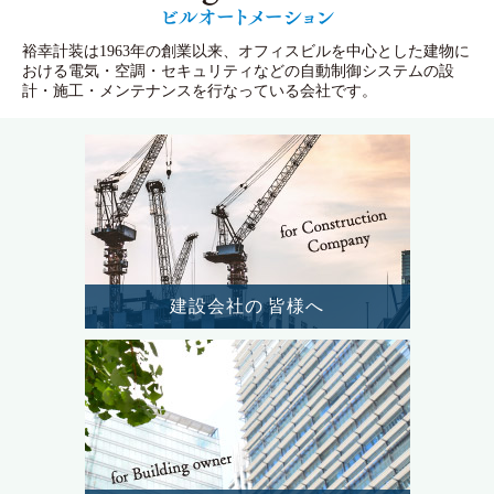
裕幸計装は1963年の創業以来、オフィスビルを中心とした建物に
おける電気・空調・セキュリティなどの自動制御システムの設
計・施工・メンテナンスを行なっている会社です。
建設会社の
皆様へ