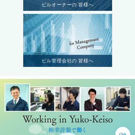
ビルオーナーの
皆様へ
ビル管理会社の
皆様へ