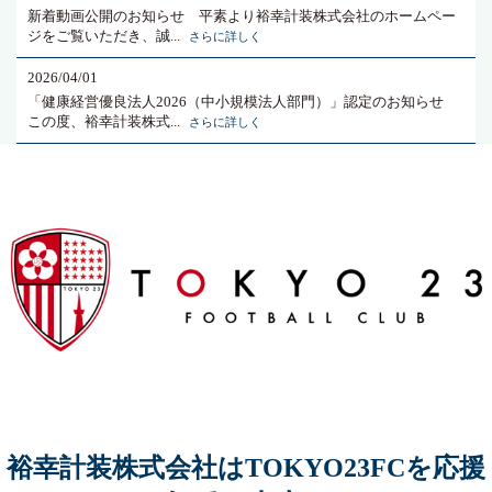
新着動画公開のお知らせ 平素より裕幸計装株式会社のホームペー
ジをご覧いただき、誠...
さらに詳しく
2026/04/01
「健康経営優良法人2026（中小規模法人部門）」認定のお知らせ
この度、裕幸計装株式...
さらに詳しく
裕幸計装株式会社はTOKYO23FCを応援