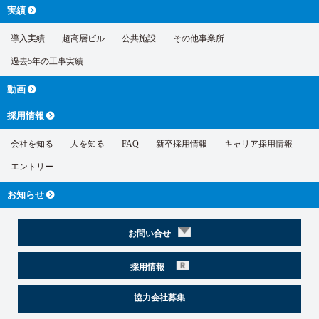
実績
導入実績
超高層ビル
公共施設
その他事業所
過去5年の工事実績
動画
採用情報
会社を知る
人を知る
FAQ
新卒採用情報
キャリア採用情報
エントリー
お知らせ
お問い合せ
採用情報
協力会社募集