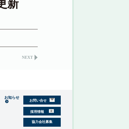
更新
NEXT
お知らせ
お問い合せ
採用情報
協力会社募集