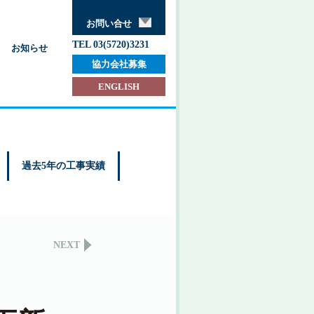
お問い合せ
TEL 03(5720)3231
お知らせ
協力会社募集
ENGLISH
過去5年の工事実績
NEXT