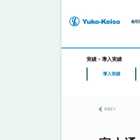
会社
実績
導入実績
導入実績
PREV