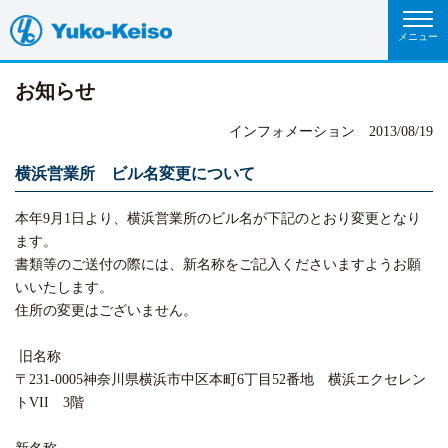
お知らせ
インフォメーション
2013/08/19
横浜営業所 ビル名変更について
本年9月1日より、横浜営業所のビル名が下記のとおり変更となり
ます。
書類等のご送付の際には、新名称をご記入くださいますようお願
いいたします。
住所の変更はございません。
旧名称
〒231-0005神奈川県横浜市中区本町6丁目52番地 横浜エクセレン
トVII 3階