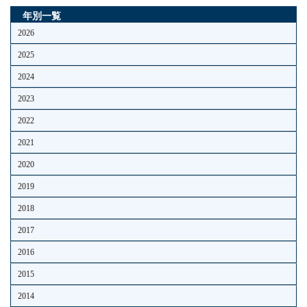
年別一覧
2026
2025
2024
2023
2022
2021
2020
2019
2018
2017
2016
2015
2014