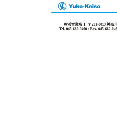
［ 横浜営業所 ］ 〒231-0013 
Tel.
045-662-0460
/ Fax. 045-662-04