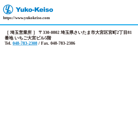
https://www.yukokeiso.com
［ 埼玉営業所 ］ 〒330-0802 埼玉県さいたま市大宮区宮町2丁目81
番地 いちご大宮ビル5階
Tel.
048-783-2308
/ Fax. 048-783-2386