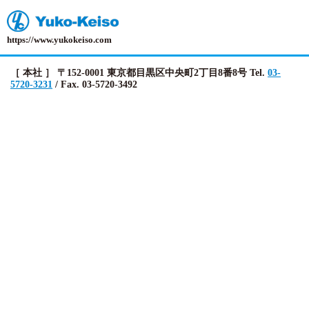
https://www.yukokeiso.com
［ 本社 ］ 〒152-0001 東京都目黒区中央町2丁目8番8号 Tel.
03-
5720-3231
/ Fax. 03-5720-3492